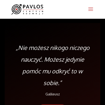
„Nie możesz nikogo niczego
nauczyć. Możesz
jedynie
pomóc mu odkryć to w
sobie.”
Galileusz