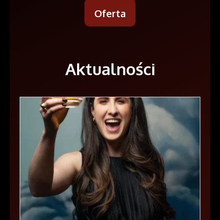
Oferta
Aktualności