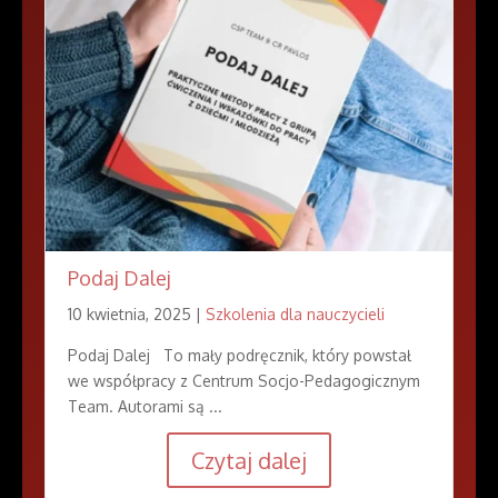
Podaj Dalej
10 kwietnia, 2025 |
Szkolenia dla nauczycieli
Podaj Dalej To mały podręcznik, który powstał
we współpracy z Centrum Socjo-Pedagogicznym
Team. Autorami są ...
Czytaj dalej