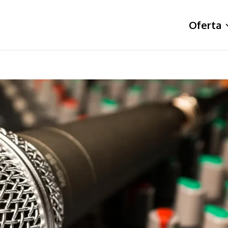
Oferta