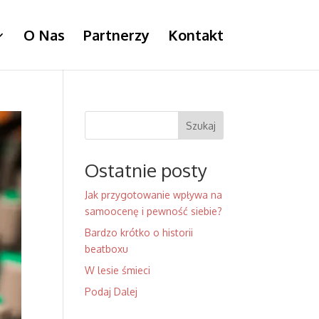
O Nas
Partnerzy
Kontakt
Szukaj
Ostatnie posty
Jak przygotowanie wpływa na
samoocenę i pewność siebie?
Bardzo krótko o historii
beatboxu
W lesie śmieci
Podaj Dalej