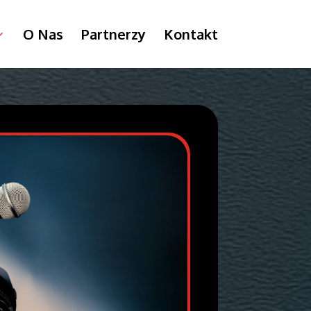
O Nas
Partnerzy
Kontakt