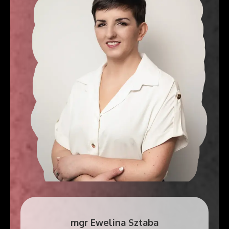
mgr
Ewelina Sztaba