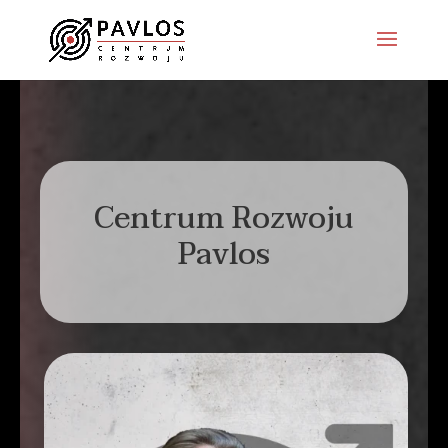
Centrum Rozwoju
Pavlos